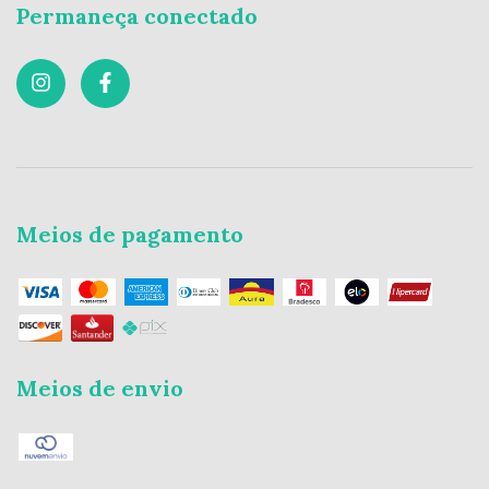
Permaneça conectado
Meios de pagamento
Meios de envio