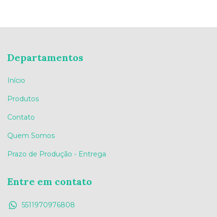
Departamentos
Início
Produtos
Contato
Quem Somos
Prazo de Produção - Entrega
Entre em contato
5511970976808