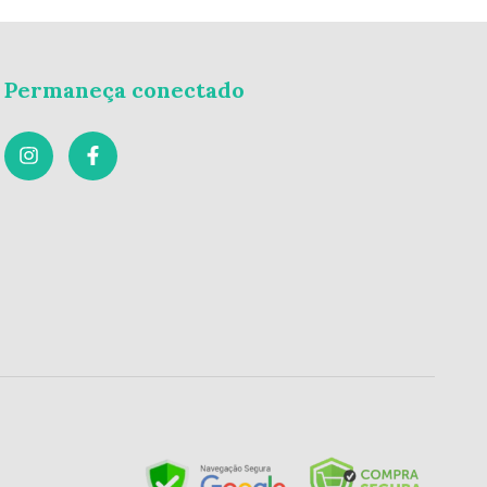
Permaneça conectado