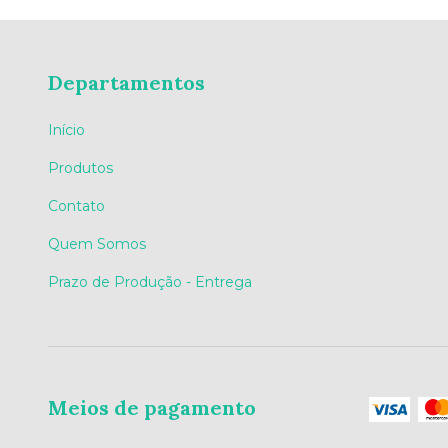
Departamentos
Início
Produtos
Contato
Quem Somos
Prazo de Produção - Entrega
Meios de pagamento