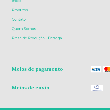
Início
Produtos
Contato
Quem Somos
Prazo de Produção - Entrega
Meios de pagamento
Meios de envio