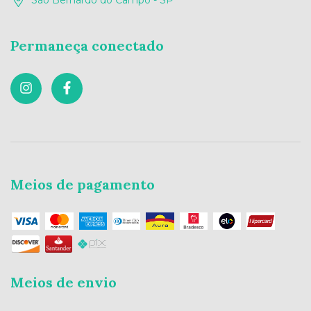
Permaneça conectado
Meios de pagamento
Meios de envio