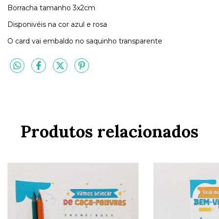
Borracha tamanho 3x2cm
Disponivéis na cor azul e rosa
O card vai embaldo no saquinho transparente
Produtos relacionados